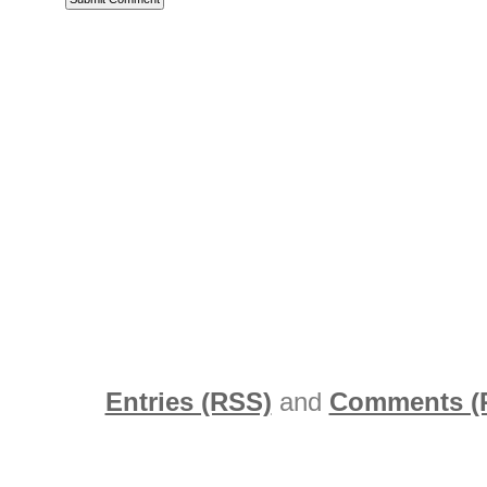
Entries (RSS)
and
Comments (